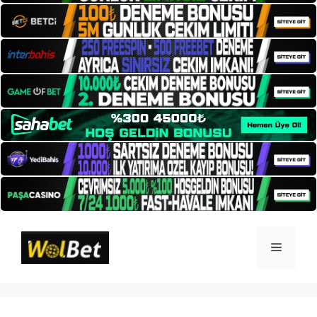
İçeriğe
atla
Menü