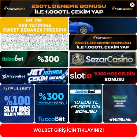
×
WOLBET GİRİŞ İÇİN TIKLAYINIZ!