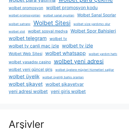
wolbet promosyon kodu
wolbet promosyon
Wolbet Sanal Sporlar
wolbet promosyonları
wolbet sanal oyunları
Wolbet Sitesi
wolbet satranç
wolbet size yardımcı olur
Wolbet Spor Bahisleri
wolbet sosyal medya
wolbet slot
wolbet telegram
wolbet tv
wolbet tv izle
wolbet tv canli maç izle
wolbet whatsapp
Wolbet Web Sitesi
wolbet yardım hattı
wolbet yeni adresi
wolbet yasadışı casino
wolbet yeni güncel giriş
wolbet üyelere müşteri hizmetleri sağlar
wolbet üyelik
wolbet üyeliği bahis oranları
wolbet şikayet
wolbet şikayetvar
yeni adresi wolbet
yeni giris wolbet
Arşivler