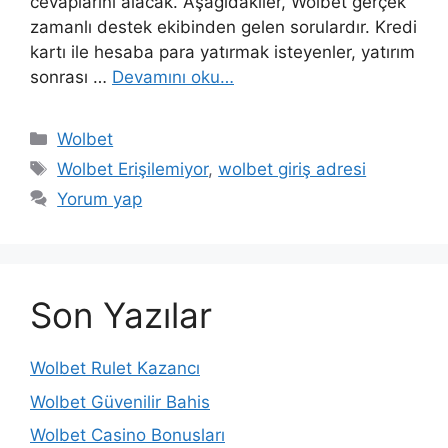
cevaplarını alacak. Aşağıdakiler, Wolbet gerçek
zamanlı destek ekibinden gelen sorulardır. Kredi
kartı ile hesaba para yatırmak isteyenler, yatırım
sonrası …
Devamını oku…
Kategoriler
Wolbet
Etiketler
Wolbet Erişilemiyor
,
wolbet giriş adresi
Yorum yap
Son Yazılar
Wolbet Rulet Kazancı
Wolbet Güvenilir Bahis
Wolbet Casino Bonusları