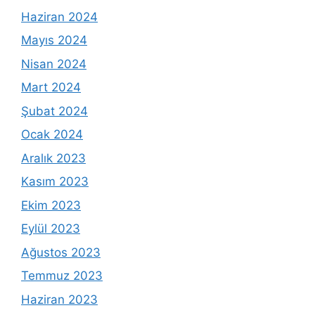
Haziran 2024
Mayıs 2024
Nisan 2024
Mart 2024
Şubat 2024
Ocak 2024
Aralık 2023
Kasım 2023
Ekim 2023
Eylül 2023
Ağustos 2023
Temmuz 2023
Haziran 2023