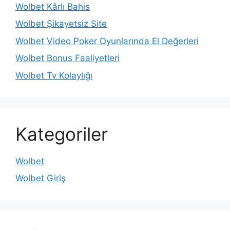
Wolbet Kârlı Bahis
Wolbet Şikayetsiz Site
Wolbet Video Poker Oyunlarında El Değerleri
Wolbet Bonus Faaliyetleri
Wolbet Tv Kolaylığı
Kategoriler
Wolbet
Wolbet Giriş