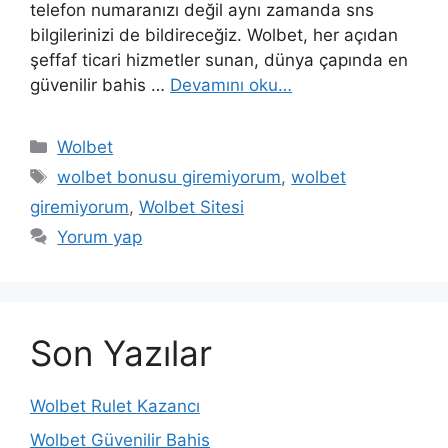
telefon numaranızı değil aynı zamanda sns
bilgilerinizi de bildireceğiz. Wolbet, her açıdan
şeffaf ticari hizmetler sunan, dünya çapında en
güvenilir bahis …
Devamını oku…
Kategoriler
Wolbet
Etiketler
wolbet bonusu giremiyorum
,
wolbet
giremiyorum
,
Wolbet Sitesi
Yorum yap
Son Yazılar
Wolbet Rulet Kazancı
Wolbet Güvenilir Bahis