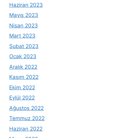
Haziran 2023
Mayıs 2023
Nisan 2023
Mart 2023
Şubat 2023
Ocak 2023
Aralık 2022
Kasım 2022
Ekim 2022
Eylül 2022
Ağustos 2022
Temmuz 2022
Haziran 2022