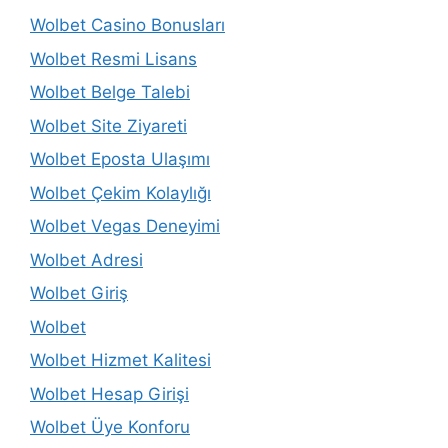
Wolbet Casino Bonusları
Wolbet Resmi Lisans
Wolbet Belge Talebi
Wolbet Site Ziyareti
Wolbet Eposta Ulaşımı
Wolbet Çekim Kolaylığı
Wolbet Vegas Deneyimi
Wolbet Adresi
Wolbet Giriş
Wolbet
Wolbet Hizmet Kalitesi
Wolbet Hesap Girişi
Wolbet Üye Konforu