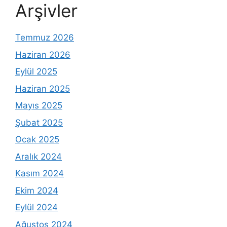
Arşivler
Temmuz 2026
Haziran 2026
Eylül 2025
Haziran 2025
Mayıs 2025
Şubat 2025
Ocak 2025
Aralık 2024
Kasım 2024
Ekim 2024
Eylül 2024
Ağustos 2024