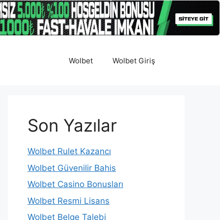
Wolbet
Wolbet Giriş
Son Yazılar
Wolbet Rulet Kazancı
Wolbet Güvenilir Bahis
Wolbet Casino Bonusları
Wolbet Resmi Lisans
Wolbet Belge Talebi