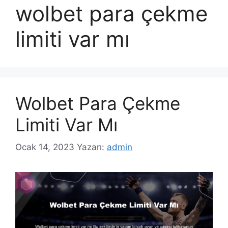
wolbet para çekme
limiti var mı
Wolbet Para Çekme
Limiti Var Mı
Ocak 14, 2023
Yazarı:
admin