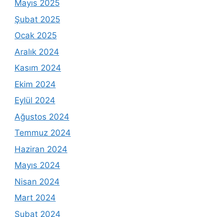
Mayıs 2025
Şubat 2025
Ocak 2025
Aralık 2024
Kasım 2024
Ekim 2024
Eylül 2024
Ağustos 2024
Temmuz 2024
Haziran 2024
Mayıs 2024
Nisan 2024
Mart 2024
Şubat 2024