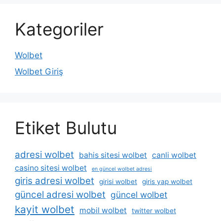
Kategoriler
Wolbet
Wolbet Giriş
Etiket Bulutu
adresi wolbet
bahis sitesi wolbet
canli wolbet
casino sitesi wolbet
en güncel wolbet adresi
giris adresi wolbet
girisi wolbet
giris yap wolbet
güncel adresi wolbet
güncel wolbet
kayit wolbet
mobil wolbet
twitter wolbet