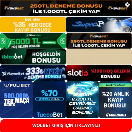
×
WOLBET GİRİŞ İÇİN TIKLAYINIZ!