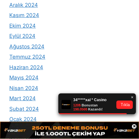
Aralık 2024
Kasım 2024
Ekim 2024
Eylül 2024
Ağustos 2024
Temmuz 2024
Haziran 2024
Mayıs 2024
Nisan 2024
Mart 2024
Şubat 2024
Ocak 2024
×
Aralık 2023