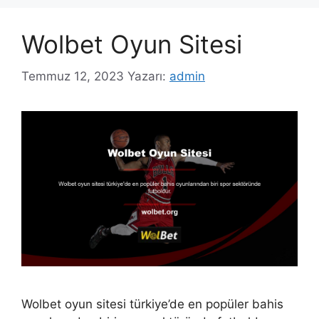
Wolbet Oyun Sitesi
Temmuz 12, 2023
Yazarı:
admin
Wolbet oyun sitesi türkiye’de en popüler bahis