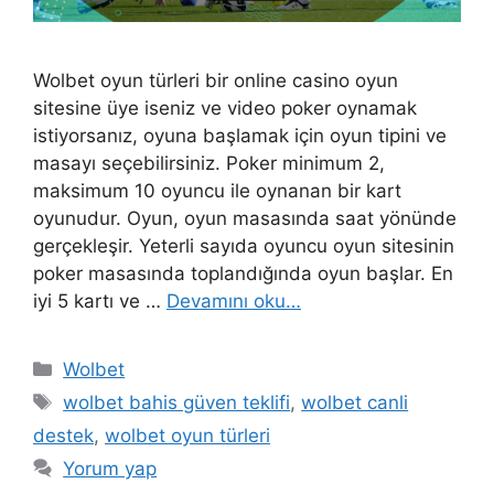
Wolbet oyun türleri bir online casino oyun
sitesine üye iseniz ve video poker oynamak
istiyorsanız, oyuna başlamak için oyun tipini ve
masayı seçebilirsiniz. Poker minimum 2,
maksimum 10 oyuncu ile oynanan bir kart
oyunudur. Oyun, oyun masasında saat yönünde
gerçekleşir. Yeterli sayıda oyuncu oyun sitesinin
poker masasında toplandığında oyun başlar. En
iyi 5 kartı ve …
Devamını oku…
Kategoriler
Wolbet
Etiketler
wolbet bahis güven teklifi
,
wolbet canli
destek
,
wolbet oyun türleri
Yorum yap