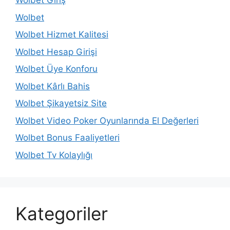
Wolbet Giriş
Wolbet
Wolbet Hizmet Kalitesi
Wolbet Hesap Girişi
Wolbet Üye Konforu
Wolbet Kârlı Bahis
Wolbet Şikayetsiz Site
Wolbet Video Poker Oyunlarında El Değerleri
Wolbet Bonus Faaliyetleri
Wolbet Tv Kolaylığı
Kategoriler