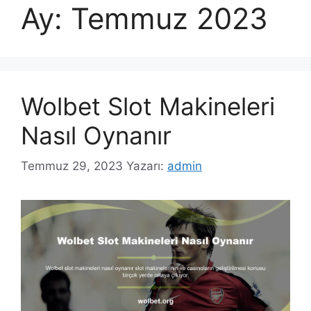
Ay:
Temmuz 2023
Wolbet Slot Makineleri
Nasıl Oynanır
Temmuz 29, 2023
Yazarı:
admin