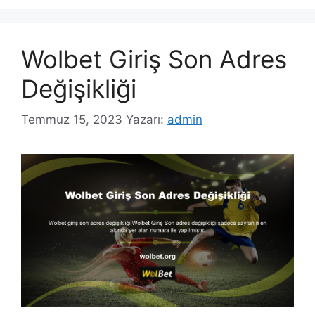
Wolbet Giriş Son Adres
Değişikliği
Temmuz 15, 2023
Yazarı:
admin