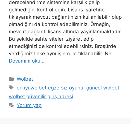
derecelendirme sistemine karşılık gelip
gelmediğini kontrol edin. Lisans işaretine
tıklayarak mevcut bağlantınızın kullanılabilir olup
olmadığını da kontrol edebilirsiniz. Örneğin,
mevcut bağlantı lisans altında yayınlanmaktadır.
Bu şekilde sahte siteleri ziyaret edip
etmediğinizi de kontrol edebilirsiniz. Broşürde
verdiğimiz linke aynı işlem ile tıklanabilir. Ne …
Devamını oku…
Kategoriler
Wolbet
Etiketler
en i̇yi wolbet egzersiz oyunu
,
güncel wolbet
,
wolbet güvenilir giriş adresi
Yorum yap