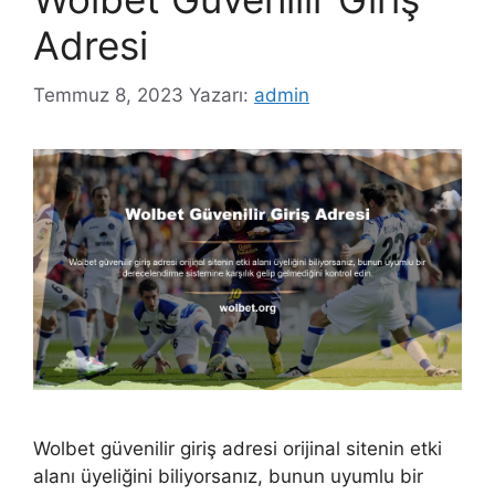
Adresi
Temmuz 8, 2023
Yazarı:
admin
Wolbet güvenilir giriş adresi orijinal sitenin etki
alanı üyeliğini biliyorsanız, bunun uyumlu bir