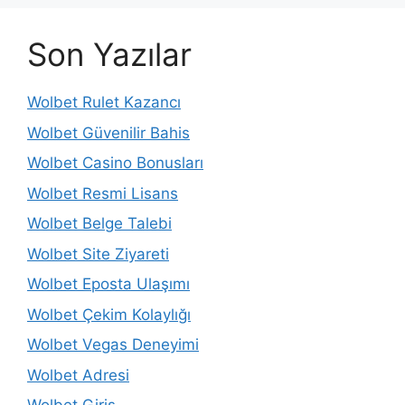
Son Yazılar
Wolbet Rulet Kazancı
Wolbet Güvenilir Bahis
Wolbet Casino Bonusları
Wolbet Resmi Lisans
Wolbet Belge Talebi
Wolbet Site Ziyareti
Wolbet Eposta Ulaşımı
Wolbet Çekim Kolaylığı
Wolbet Vegas Deneyimi
Wolbet Adresi