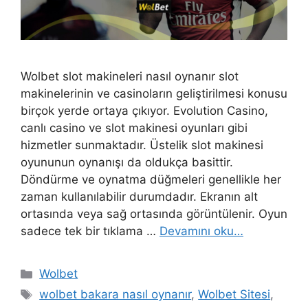
Wolbet slot makineleri nasıl oynanır slot
makinelerinin ve casinoların geliştirilmesi konusu
birçok yerde ortaya çıkıyor. Evolution Casino,
canlı casino ve slot makinesi oyunları gibi
hizmetler sunmaktadır. Üstelik slot makinesi
oyununun oynanışı da oldukça basittir.
Döndürme ve oynatma düğmeleri genellikle her
zaman kullanılabilir durumdadır. Ekranın alt
ortasında veya sağ ortasında görüntülenir. Oyun
sadece tek bir tıklama …
Devamını oku…
Kategoriler
Wolbet
Etiketler
wolbet bakara nasıl oynanır
,
Wolbet Sitesi
,