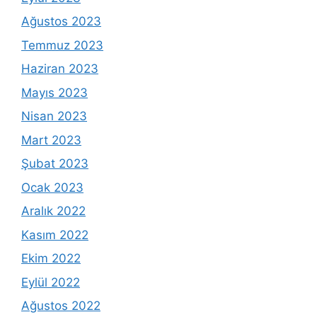
Ağustos 2023
Temmuz 2023
Haziran 2023
Mayıs 2023
Nisan 2023
Mart 2023
Şubat 2023
Ocak 2023
Aralık 2022
Kasım 2022
Ekim 2022
Eylül 2022
Ağustos 2022