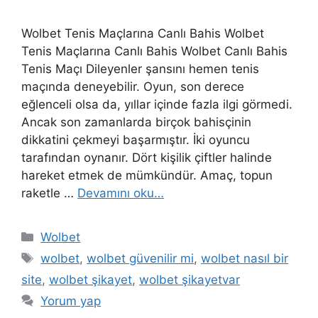
Wolbet Tenis Maçlarına Canlı Bahis Wolbet
Tenis Maçlarına Canlı Bahis Wolbet Canlı Bahis
Tenis Maçı Dileyenler şansını hemen tenis
maçında deneyebilir. Oyun, son derece
eğlenceli olsa da, yıllar içinde fazla ilgi görmedi.
Ancak son zamanlarda birçok bahisçinin
dikkatini çekmeyi başarmıştır. İki oyuncu
tarafından oynanır. Dört kişilik çiftler halinde
hareket etmek de mümkündür. Amaç, topun
raketle …
Devamını oku…
Kategoriler
Wolbet
Etiketler
wolbet
,
wolbet güvenilir mi
,
wolbet nasıl bir
site
,
wolbet şikayet
,
wolbet şikayetvar
Yorum yap