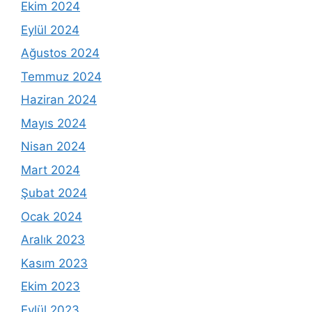
Ekim 2024
Eylül 2024
Ağustos 2024
Temmuz 2024
Haziran 2024
Mayıs 2024
Nisan 2024
Mart 2024
Şubat 2024
Ocak 2024
Aralık 2023
Kasım 2023
Ekim 2023
Eylül 2023