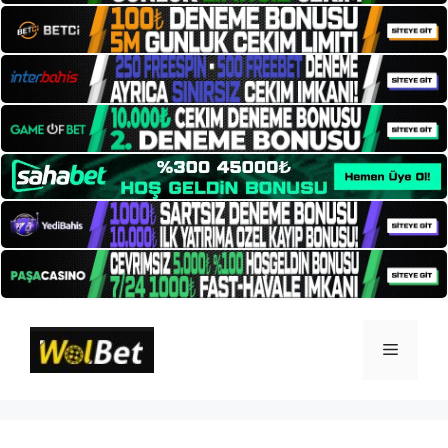
İçeriğe
atla
Menü