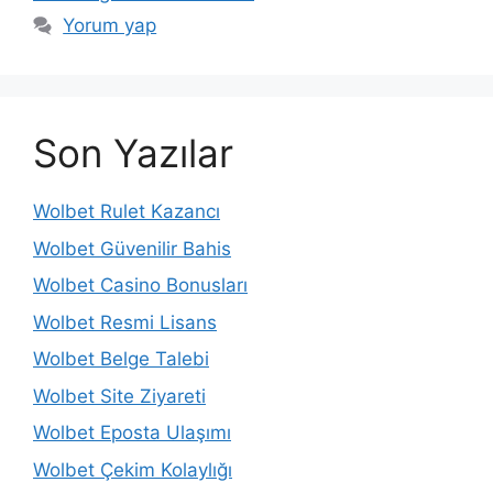
Yorum yap
Son Yazılar
Wolbet Rulet Kazancı
Wolbet Güvenilir Bahis
Wolbet Casino Bonusları
Wolbet Resmi Lisans
Wolbet Belge Talebi
Wolbet Site Ziyareti
Wolbet Eposta Ulaşımı
Wolbet Çekim Kolaylığı