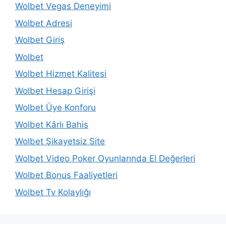
Wolbet Vegas Deneyimi
Wolbet Adresi
Wolbet Giriş
Wolbet
Wolbet Hizmet Kalitesi
Wolbet Hesap Girişi
Wolbet Üye Konforu
Wolbet Kârlı Bahis
Wolbet Şikayetsiz Site
Wolbet Video Poker Oyunlarında El Değerleri
Wolbet Bonus Faaliyetleri
Wolbet Tv Kolaylığı