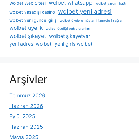
wolbet whatsapp
Wolbet Web Sitesi
wolbet yardım hattı
wolbet yeni adresi
wolbet yasadışı casino
wolbet yeni güncel giriş
wolbet üyelere müşteri hizmetleri sağlar
wolbet üyelik
wolbet üyeliği bahis oranları
wolbet şikayet
wolbet şikayetvar
yeni adresi wolbet
yeni giris wolbet
Arşivler
Temmuz 2026
Haziran 2026
Eylül 2025
Haziran 2025
Mayıs 2025