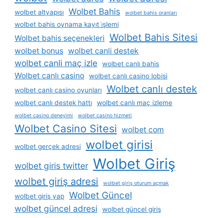
Wolbet Bahis
wolbet altyapısı
wolbet bahis oranları
wolbet bahis oynama kayıt i̇şlemi
Wolbet Bahis Sitesi
Wolbet bahis seçenekleri
wolbet bonus
wolbet canli destek
wolbet canli maç izle
wolbet canlı bahis
Wolbet canlı casino
wolbet canlı casino lobisi
Wolbet canlı destek
wolbet canlı casino oyunları
wolbet canlı destek hattı
wolbet canlı maç izleme
wolbet casino deneyimi
wolbet casino hizmeti
Wolbet Casino Sitesi
wolbet com
wolbet girisi
wolbet gerçek adresi
Wolbet Giriş
wolbet giris twitter
wolbet giriş adresi
wolbet giriş oturum açmak
Wolbet Güncel
wolbet giriş yap
wolbet güncel adresi
wolbet güncel giriş