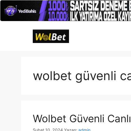
İçeriğe
atla
wolbet güvenli ca
Wolbet Güvenli Canlı
Şubat 10, 2024
Yazarı:
admin