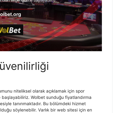
enilirliği
rumunu niteliksel olarak açıklamak için spor
 başlayabiliriz. Wolbet sunduğu fiyatlandırma
alitesiyle tanınmaktadır. Bu bölümdeki hizmet
duğu söylenebilir. Varlık bir web sitesi için en