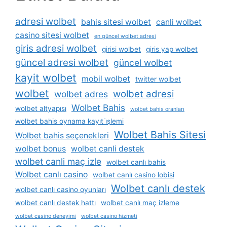
adresi wolbet
bahis sitesi wolbet
canli wolbet
casino sitesi wolbet
en güncel wolbet adresi
giris adresi wolbet
girisi wolbet
giris yap wolbet
güncel adresi wolbet
güncel wolbet
kayit wolbet
mobil wolbet
twitter wolbet
wolbet
wolbet adresi
wolbet adres
Wolbet Bahis
wolbet altyapısı
wolbet bahis oranları
wolbet bahis oynama kayıt i̇şlemi
Wolbet Bahis Sitesi
Wolbet bahis seçenekleri
wolbet bonus
wolbet canli destek
wolbet canli maç izle
wolbet canlı bahis
Wolbet canlı casino
wolbet canlı casino lobisi
Wolbet canlı destek
wolbet canlı casino oyunları
wolbet canlı destek hattı
wolbet canlı maç izleme
wolbet casino deneyimi
wolbet casino hizmeti