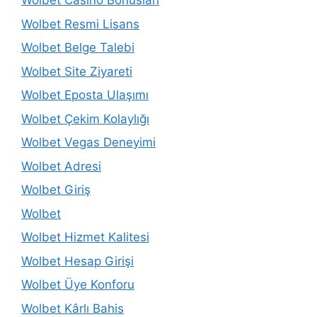
Wolbet Casino Bonusları
Wolbet Resmi Lisans
Wolbet Belge Talebi
Wolbet Site Ziyareti
Wolbet Eposta Ulaşımı
Wolbet Çekim Kolaylığı
Wolbet Vegas Deneyimi
Wolbet Adresi
Wolbet Giriş
Wolbet
Wolbet Hizmet Kalitesi
Wolbet Hesap Girişi
Wolbet Üye Konforu
Wolbet Kârlı Bahis