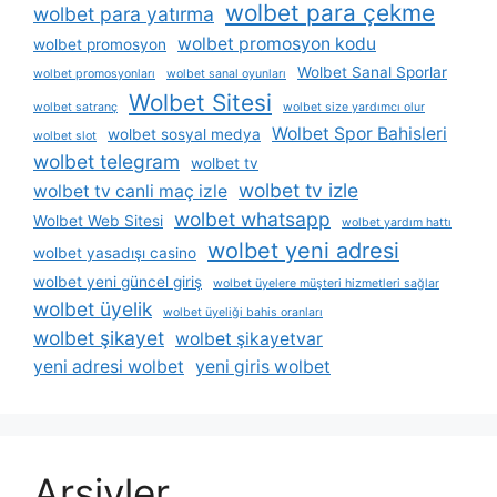
wolbet para çekme
wolbet para yatırma
wolbet promosyon kodu
wolbet promosyon
Wolbet Sanal Sporlar
wolbet promosyonları
wolbet sanal oyunları
Wolbet Sitesi
wolbet satranç
wolbet size yardımcı olur
Wolbet Spor Bahisleri
wolbet sosyal medya
wolbet slot
wolbet telegram
wolbet tv
wolbet tv izle
wolbet tv canli maç izle
wolbet whatsapp
Wolbet Web Sitesi
wolbet yardım hattı
wolbet yeni adresi
wolbet yasadışı casino
wolbet yeni güncel giriş
wolbet üyelere müşteri hizmetleri sağlar
wolbet üyelik
wolbet üyeliği bahis oranları
wolbet şikayet
wolbet şikayetvar
yeni adresi wolbet
yeni giris wolbet
Arşivler