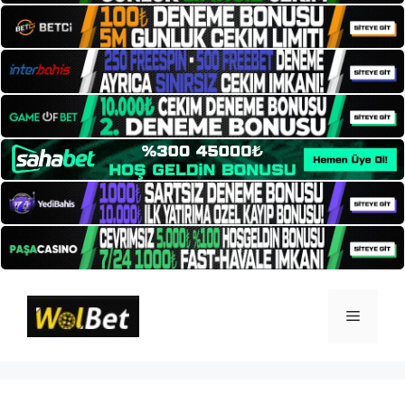
İçeriğe
atla
Menü