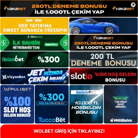
×
WOLBET GİRİŞ İÇİN TIKLAYINIZ!