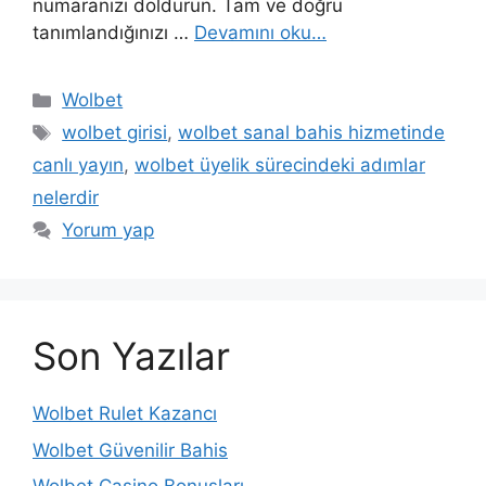
numaranızı doldurun. Tam ve doğru
tanımlandığınızı …
Devamını oku…
Kategoriler
Wolbet
Etiketler
wolbet girisi
,
wolbet sanal bahis hizmetinde
canlı yayın
,
wolbet üyelik sürecindeki adımlar
nelerdir
Yorum yap
Son Yazılar
Wolbet Rulet Kazancı
Wolbet Güvenilir Bahis