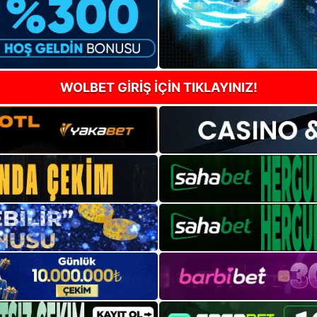
WOLBET GİRİŞ İÇİN TIKLAYINIZ!