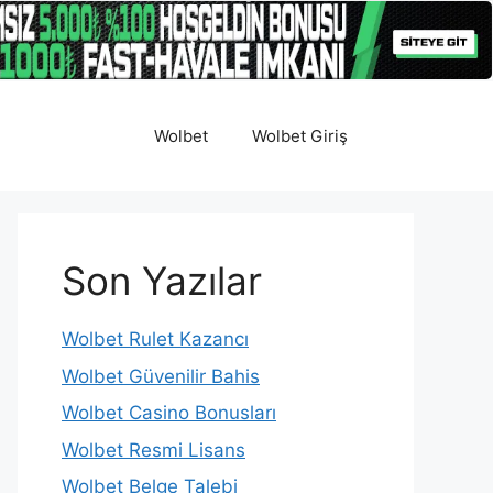
Wolbet
Wolbet Giriş
Son Yazılar
Wolbet Rulet Kazancı
Wolbet Güvenilir Bahis
Wolbet Casino Bonusları
Wolbet Resmi Lisans
Wolbet Belge Talebi