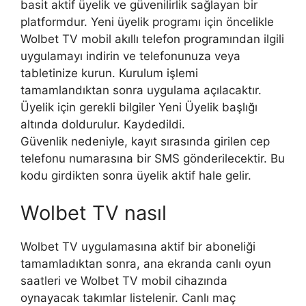
basit aktif üyelik ve güvenilirlik sağlayan bir
platformdur. Yeni üyelik programı için öncelikle
Wolbet TV mobil akıllı telefon programından ilgili
uygulamayı indirin ve telefonunuza veya
tabletinize kurun. Kurulum işlemi
tamamlandıktan sonra uygulama açılacaktır.
Üyelik için gerekli bilgiler Yeni Üyelik başlığı
altında doldurulur. Kaydedildi.
Güvenlik nedeniyle, kayıt sırasında girilen cep
telefonu numarasına bir SMS gönderilecektir. Bu
kodu girdikten sonra üyelik aktif hale gelir.
Wolbet TV nasıl
Wolbet TV uygulamasına aktif bir aboneliği
tamamladıktan sonra, ana ekranda canlı oyun
saatleri ve Wolbet TV mobil cihazında
oynayacak takımlar listelenir. Canlı maç