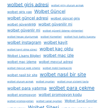
wolbet giriş adresi
wolbet giriş oturum açmak
Wolbet Güncel
wolbet giriş yap
wolbet güncel adresi
wolbet güncel giriş
wolbet güvenilir mi
wolbet güvenilirliği
wolbet güvenlir mi
wolbet güvenli ödeme yöntemleri
wolbet hesap oluşturmak
wolbet hizmetleri
wolbet hızlı bahis kuponu
wolbet instagram
wolbet kayit
wolbet kaç oldu
wolbet kayıt olma süreci
wolbet maç izle
Wolbet Lisans Bilgileri
wolbet maç izleme
wolbet mevcut adresi
wolbet mevcut web siteniz
wolbet mobil bankacılık
wolbet nasıl bir site
wolbet nasil bir site
wolbet oturum açmak
wolbet oyunları
wolbet oyun sistemi tavla
wolbet para çekme
wolbet para yatırma
wolbet promosyon kodu
wolbet promosyon
Wolbet Sanal Sporlar
wolbet promosyonları
wolbet sanal oyunları
Wolbet Sitesi