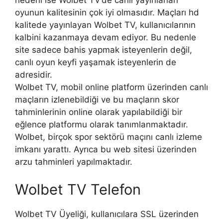
nedeni ise Wolbet TV’de canlı yayınlanan
oyunun kalitesinin çok iyi olmasıdır. Maçları hd
kalitede yayınlayan Wolbet TV, kullanıcılarının
kalbini kazanmaya devam ediyor. Bu nedenle
site sadece bahis yapmak isteyenlerin değil,
canlı oyun keyfi yaşamak isteyenlerin de
adresidir.
Wolbet TV, mobil online platform üzerinden canlı
maçların izlenebildiği ve bu maçların skor
tahminlerinin online olarak yapılabildiği bir
eğlence platformu olarak tanımlanmaktadır.
Wolbet, birçok spor sektörü maçını canlı izleme
imkanı yarattı. Ayrıca bu web sitesi üzerinden
arzu tahminleri yapılmaktadır.
Wolbet TV Telefon
Wolbet TV Üyeliği, kullanıcılara SSL üzerinden