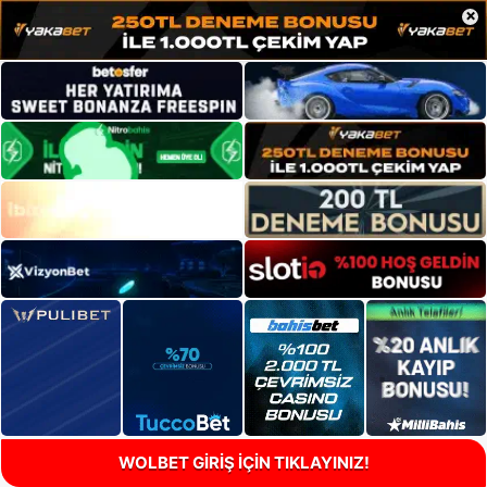
×
WOLBET GİRİŞ İÇİN TIKLAYINIZ!