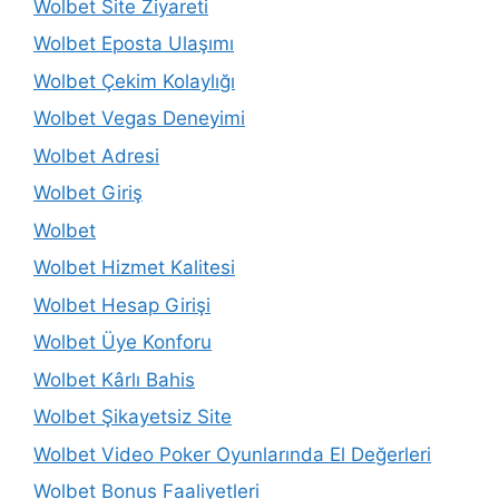
Wolbet Site Ziyareti
Wolbet Eposta Ulaşımı
Wolbet Çekim Kolaylığı
Wolbet Vegas Deneyimi
Wolbet Adresi
Wolbet Giriş
Wolbet
Wolbet Hizmet Kalitesi
Wolbet Hesap Girişi
Wolbet Üye Konforu
Wolbet Kârlı Bahis
Wolbet Şikayetsiz Site
Wolbet Video Poker Oyunlarında El Değerleri
Wolbet Bonus Faaliyetleri