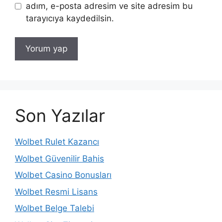
adım, e-posta adresim ve site adresim bu
tarayıcıya kaydedilsin.
Son Yazılar
Wolbet Rulet Kazancı
Wolbet Güvenilir Bahis
Wolbet Casino Bonusları
Wolbet Resmi Lisans
Wolbet Belge Talebi