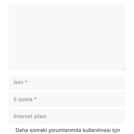
Yorum
İsim
E-
posta
İnternet
sitesi
Daha sonraki yorumlarımda kullanılması için