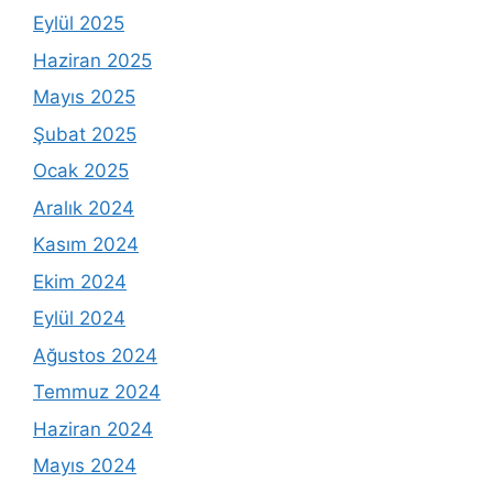
Eylül 2025
Haziran 2025
Mayıs 2025
Şubat 2025
Ocak 2025
Aralık 2024
Kasım 2024
Ekim 2024
Eylül 2024
Ağustos 2024
Temmuz 2024
Haziran 2024
Mayıs 2024