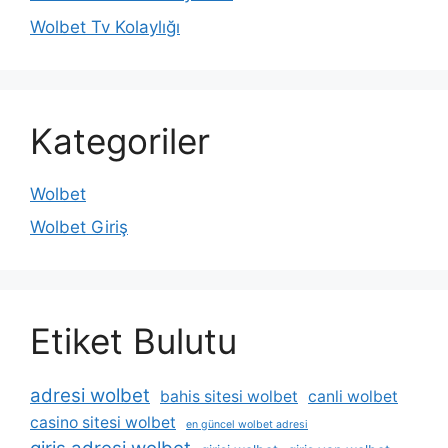
Wolbet Tv Kolaylığı
Kategoriler
Wolbet
Wolbet Giriş
Etiket Bulutu
adresi wolbet
bahis sitesi wolbet
canli wolbet
casino sitesi wolbet
en güncel wolbet adresi