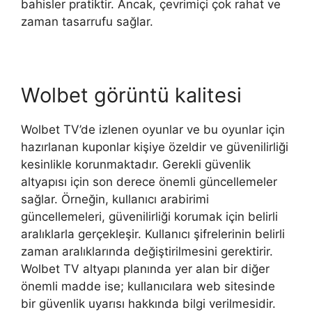
bahisler pratiktir. Ancak, çevrimiçi çok rahat ve
zaman tasarrufu sağlar.
Wolbet görüntü kalitesi
Wolbet TV’de izlenen oyunlar ve bu oyunlar için
hazırlanan kuponlar kişiye özeldir ve güvenilirliği
kesinlikle korunmaktadır. Gerekli güvenlik
altyapısı için son derece önemli güncellemeler
sağlar. Örneğin, kullanıcı arabirimi
güncellemeleri, güvenilirliği korumak için belirli
aralıklarla gerçekleşir. Kullanıcı şifrelerinin belirli
zaman aralıklarında değiştirilmesini gerektirir.
Wolbet TV altyapı planında yer alan bir diğer
önemli madde ise; kullanıcılara web sitesinde
bir güvenlik uyarısı hakkında bilgi verilmesidir.