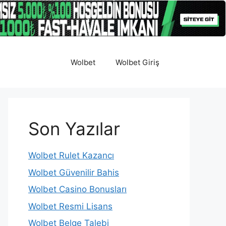
Wolbet
Wolbet Giriş
Son Yazılar
Wolbet Rulet Kazancı
Wolbet Güvenilir Bahis
Wolbet Casino Bonusları
Wolbet Resmi Lisans
Wolbet Belge Talebi