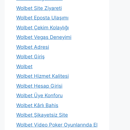
Wolbet Site Ziyareti
Wolbet Eposta Ulaşımı
Wolbet Çekim Kolaylığı
Wolbet Vegas Deneyimi
Wolbet Adresi
Wolbet Giriş
Wolbet
Wolbet Hizmet Kalitesi
Wolbet Hesap Girişi
Wolbet Üye Konforu
Wolbet Kârlı Bahis
Wolbet Şikayetsiz Site
Wolbet Video Poker Oyunlarında El