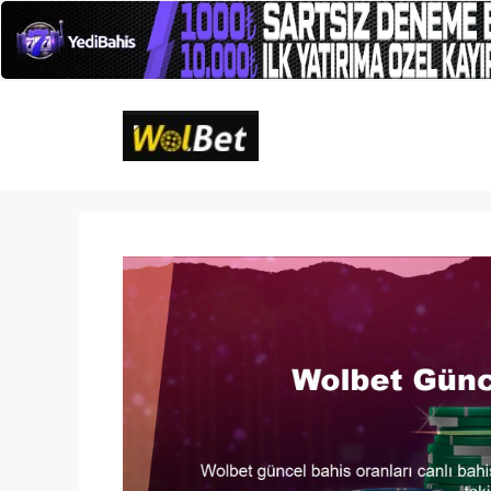
İçeriğe
atla