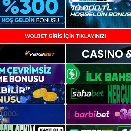
WOLBET GİRİŞ İÇİN TIKLAYINIZ!