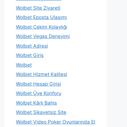
Wolbet Site Ziyareti
Wolbet Eposta Ulaşımı
Wolbet Çekim Kolaylığı
Wolbet Vegas Deneyimi
Wolbet Adresi
Wolbet Giriş
Wolbet
Wolbet Hizmet Kalitesi
Wolbet Hesap Girişi
Wolbet Üye Konforu
Wolbet Kârlı Bahis
Wolbet Şikayetsiz Site
Wolbet Video Poker Oyunlarında El