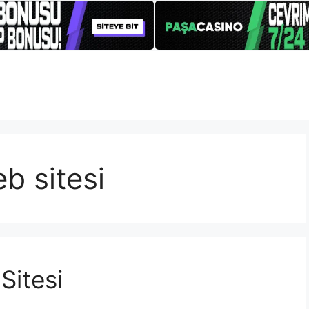
eb sitesi
Sitesi