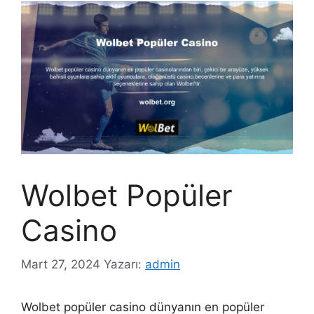
Wolbet Popüler
Casino
Mart 27, 2024
Yazarı:
admin
Wolbet popüler casino dünyanın en popüler