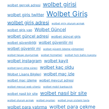
wolbet girisi
wolbet gerçek adresi
Wolbet Giriş
wolbet giris twitter
wolbet giriş adresi
wolbet giriş oturum açmak
Wolbet Güncel
wolbet giriş yap
wolbet güncel adresi
wolbet güncel giriş
wolbet güvenilir mi
wolbet güvenilirliği
wolbet güvenlir mi
wolbet güvenli ödeme yöntemleri
wolbet hesap oluşturmak
wolbet hizmetleri
wolbet hızlı bahis kuponu
wolbet instagram
wolbet kayit
wolbet kaç oldu
wolbet kayıt olma süreci
wolbet maç izle
Wolbet Lisans Bilgileri
wolbet maç izleme
wolbet mevcut adresi
wolbet mevcut web siteniz
wolbet mobil bankacılık
wolbet nasıl bir site
wolbet nasil bir site
wolbet oturum açmak
wolbet oyunları
wolbet oyun sistemi tavla
wolbet para çekme
wolbet para yatırma