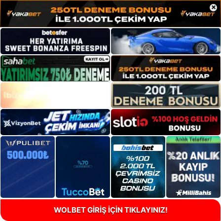
×
WOLBET GİRİŞ İÇİN TIKLAYINIZ!