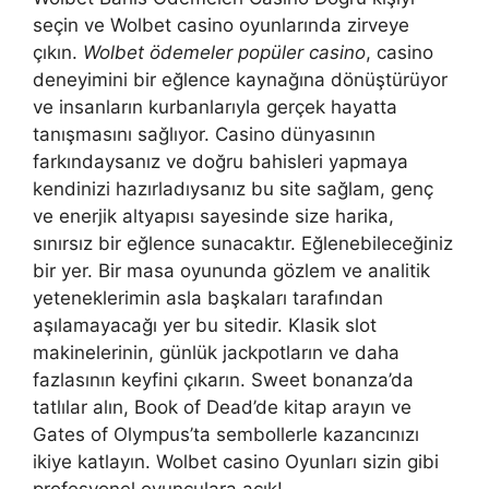
seçin ve Wolbet casino oyunlarında zirveye
çıkın.
Wolbet ödemeler popüler casino
, casino
deneyimini bir eğlence kaynağına dönüştürüyor
ve insanların kurbanlarıyla gerçek hayatta
tanışmasını sağlıyor. Casino dünyasının
farkındaysanız ve doğru bahisleri yapmaya
kendinizi hazırladıysanız bu site sağlam, genç
ve enerjik altyapısı sayesinde size harika,
sınırsız bir eğlence sunacaktır. Eğlenebileceğiniz
bir yer. Bir masa oyununda gözlem ve analitik
yeteneklerimin asla başkaları tarafından
aşılamayacağı yer bu sitedir. Klasik slot
makinelerinin, günlük jackpotların ve daha
fazlasının keyfini çıkarın. Sweet bonanza’da
tatlılar alın, Book of Dead’de kitap arayın ve
Gates of Olympus’ta sembollerle kazancınızı
ikiye katlayın. Wolbet casino Oyunları sizin gibi
profesyonel oyunculara açık!