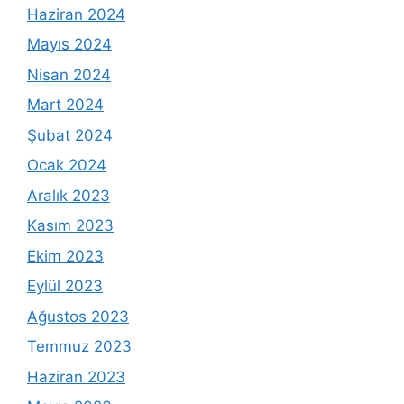
Haziran 2024
Mayıs 2024
Nisan 2024
Mart 2024
Şubat 2024
Ocak 2024
Aralık 2023
Kasım 2023
Ekim 2023
Eylül 2023
Ağustos 2023
Temmuz 2023
Haziran 2023