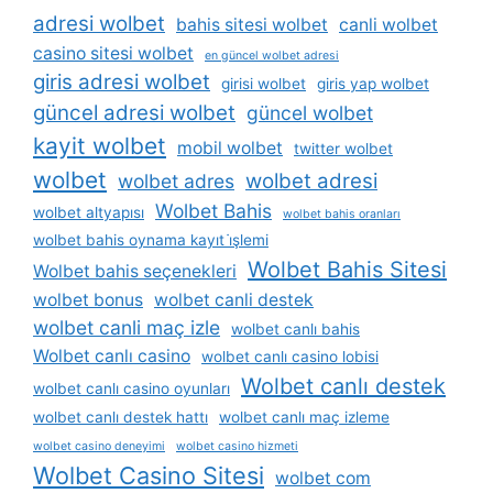
adresi wolbet
bahis sitesi wolbet
canli wolbet
casino sitesi wolbet
en güncel wolbet adresi
giris adresi wolbet
girisi wolbet
giris yap wolbet
güncel adresi wolbet
güncel wolbet
kayit wolbet
mobil wolbet
twitter wolbet
wolbet
wolbet adresi
wolbet adres
Wolbet Bahis
wolbet altyapısı
wolbet bahis oranları
wolbet bahis oynama kayıt i̇şlemi
Wolbet Bahis Sitesi
Wolbet bahis seçenekleri
wolbet bonus
wolbet canli destek
wolbet canli maç izle
wolbet canlı bahis
Wolbet canlı casino
wolbet canlı casino lobisi
Wolbet canlı destek
wolbet canlı casino oyunları
wolbet canlı destek hattı
wolbet canlı maç izleme
wolbet casino deneyimi
wolbet casino hizmeti
Wolbet Casino Sitesi
wolbet com